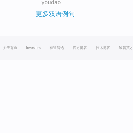
youdao
更多双语例句
关于有道
Investors
有道智选
官方博客
技术博客
诚聘英