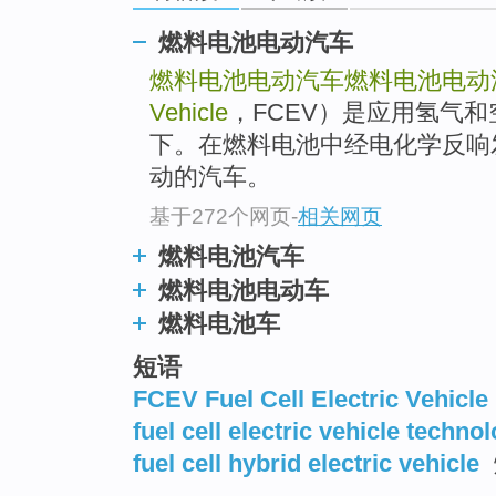
燃料电池电动汽车
燃料电池电动汽车
燃料电池电动
Vehicle
，FCEV）是应用氢气
下。在燃料电池中经电化学反响
动的汽车。
基于272个网页
-
相关网页
燃料电池汽车
燃料电池电动车
燃料电池车
短语
FCEV Fuel Cell Electric Vehicle
fuel cell electric vehicle techno
fuel cell hybrid electric vehicle