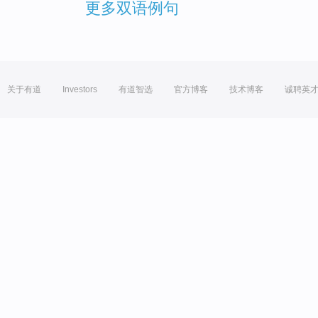
更多双语例句
关于有道
Investors
有道智选
官方博客
技术博客
诚聘英