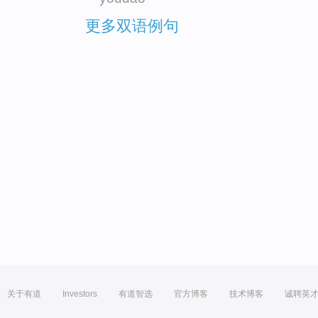
更多双语例句
关于有道
Investors
有道智选
官方博客
技术博客
诚聘英