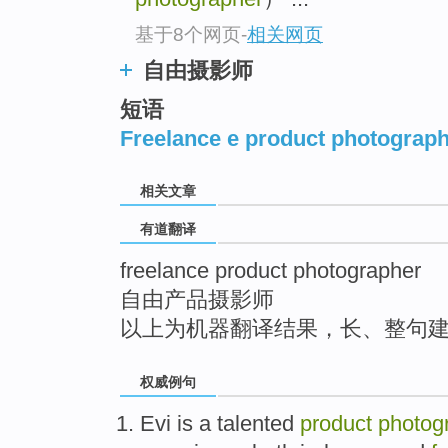
top
基于8个网页
-
相关网页
自由摄影师
短语
Freelance e product photograp
相关文章
有道翻译
freelance product photographer
自由产品摄影师
以上为机器翻译结果，长、整句
权威例句
Evi is a talented
product
photog