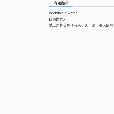
有道翻译
freelance e writer
自由撰稿人
以上为机器翻译结果，长、整句建议使用