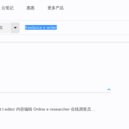
云笔记
惠惠
更多产品
英
t t editor 内容编辑 Online e researcher 在线调查员 ...