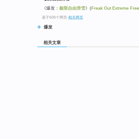
《爆发：
极限自由滑雪
》(
Freak Out Extreme Free
基于606个网页
-
相关网页
爆发
相关文章