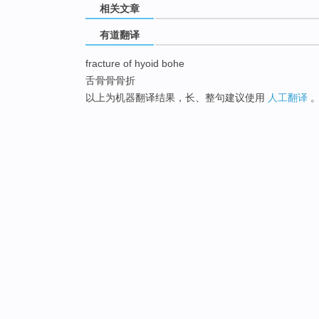
相关文章
有道翻译
fracture of hyoid bohe
舌骨骨骨折
以上为机器翻译结果，长、整句建议使用
人工翻译