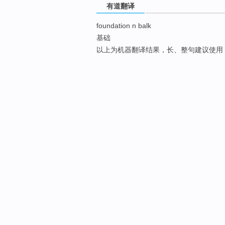
有道翻译
foundation n balk
基础
以上为机器翻译结果，长、整句建议使用