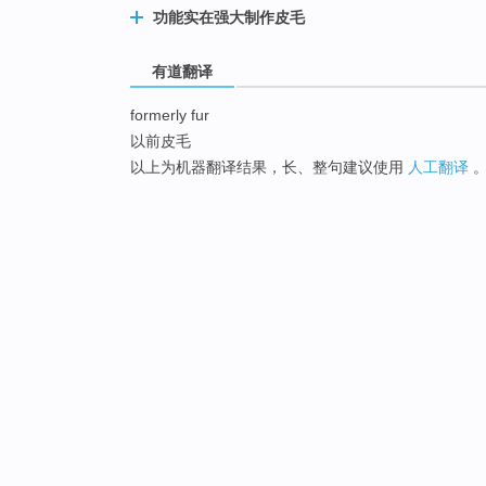
功能实在强大制作皮毛
有道翻译
formerly fur
以前皮毛
以上为机器翻译结果，长、整句建议使用
人工翻译