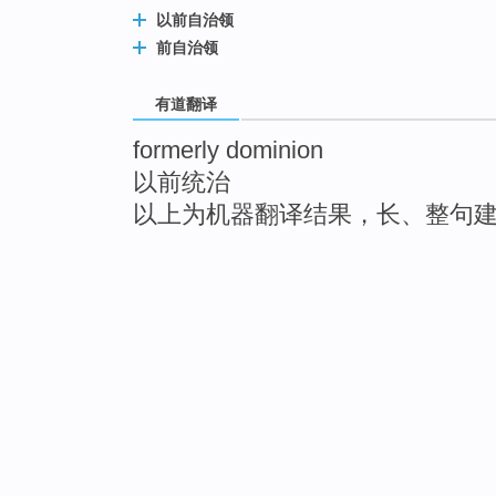
以前自治领
前自治领
有道翻译
formerly dominion
以前统治
以上为机器翻译结果，长、整句