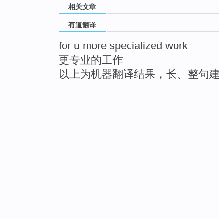
相关文章
有道翻译
for u more specialized work
更专业的工作
以上为机器翻译结果，长、整句