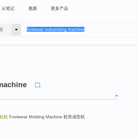
云笔记
惠惠
更多产品
英
 machine
化机
Footwear Molding Machine 鞋类成型机