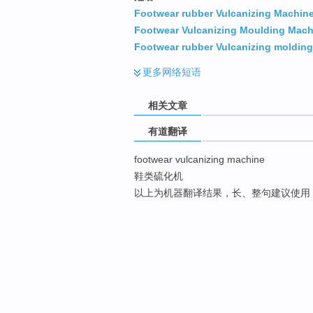
Footwear rubber Vulcanizing Machin
Footwear Vulcanizing Moulding Mach
Footwear rubber Vulcanizing moldin
更多
网络短语
相关文章
有道翻译
footwear vulcanizing machine
鞋类硫化机
以上为机器翻译结果，长、整句建议使用