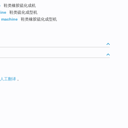
e
鞋类橡胶硫化成机
ine
鞋类硫化成型机
g machine
鞋类橡胶硫化成型机
人工翻译
。