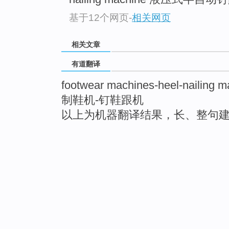
基于12个网页
-
相关网页
相关文章
有道翻译
footwear machines-heel-nailing m
制鞋机-钉鞋跟机
以上为机器翻译结果，长、整句