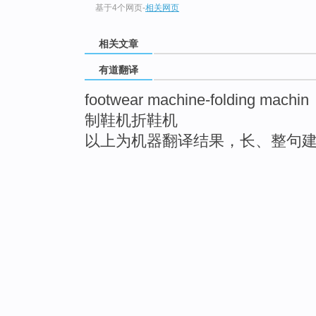
基于4个网页
-
相关网页
相关文章
有道翻译
footwear machine-folding machin
制鞋机折鞋机
以上为机器翻译结果，长、整句