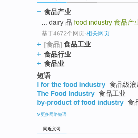
top
食品产业
... dairy 品
food industry
食品产
基于4672个网页
-
相关网页
食品工业
[食品]
食品行业
食品业
短语
l for the food industry
食品级液
The Food Industry
食品工业
by-product of food industry
食品
更多
网络短语
同近义词