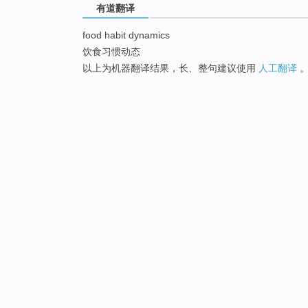
有道翻译
food habit dynamics
饮食习惯动态
以上为机器翻译结果，长、整句建议使用
人工翻译