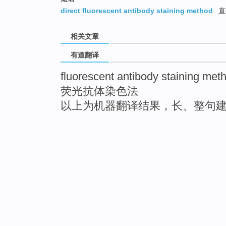
direct fluorescent antibody staining method
直
相关文章
有道翻译
fluorescent antibody staining met
荧光抗体染色法
以上为机器翻译结果，长、整句