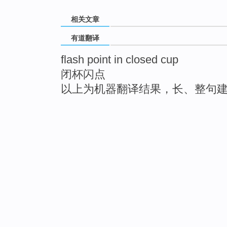
相关文章
有道翻译
flash point in closed cup
闭杯闪点
以上为机器翻译结果，长、整句