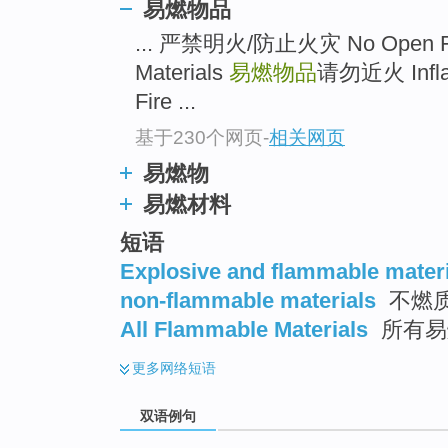
易燃物品
... 严禁明火/防止火灾 No Open 
Materials
易燃物品
请勿近火 Infla
Fire ...
基于230个网页
-
相关网页
易燃物
易燃材料
短语
Explosive and flammable mater
non-flammable materials
不燃
All Flammable Materials
所有易
更多
网络短语
双语例句