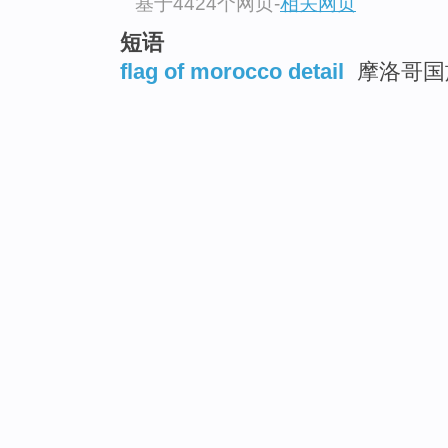
基于4424个网页
-
相关网页
短语
flag of morocco detail
摩洛哥国