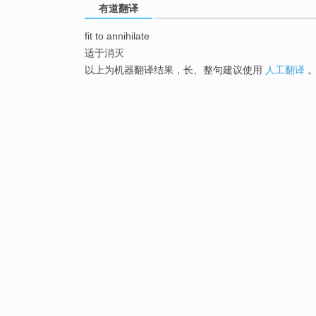
有道翻译
fit to annihilate
适于消灭
以上为机器翻译结果，长、整句建议使用
人工翻译