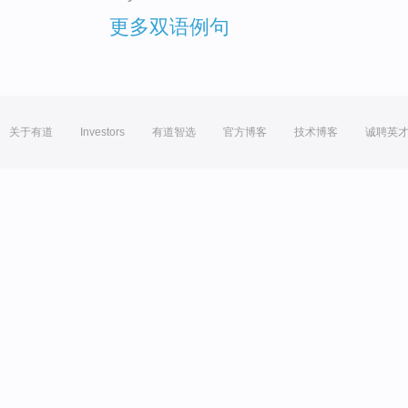
更多双语例句
关于有道
Investors
有道智选
官方博客
技术博客
诚聘英