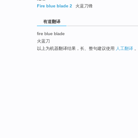
Fire blue blade 2
火蓝刀锋
有道翻译
fire blue blade
火蓝刀
以上为机器翻译结果，长、整句建议使用
人工翻译