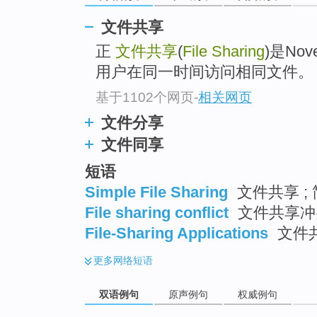
文件共享
正
文件共享
(
File Sharing
)是No
用户在同一时间访问相同文件。
基于1102个网页
-
相关网页
文件分享
文件同享
短语
Simple File Sharing
文件共享 ;
File sharing conflict
文件共享冲突
File-Sharing Applications
文件共享
更多
网络短语
双语例句
原声例句
权威例句