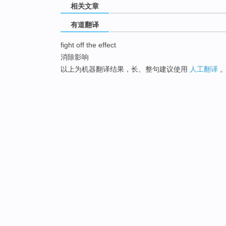
相关文章
有道翻译
fight off the effect
消除影响
以上为机器翻译结果，长、整句建议使用
人工翻译