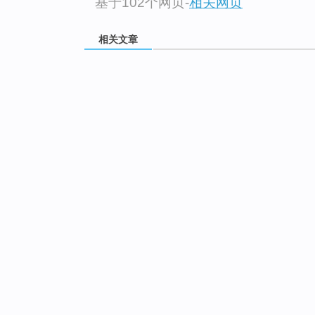
基于102个网页
-
相关网页
相关文章