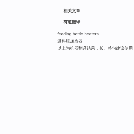
相关文章
有道翻译
feeding bottle heaters
进料瓶加热器
以上为机器翻译结果，长、整句建议使用