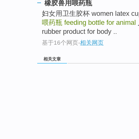
橡胶兽用喂药瓶
妇女用卫生胶杯 women latex cup; s
喂药瓶
feeding bottle for animal
rubber product for body ..
基于16个网页
-
相关网页
相关文章