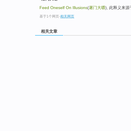
Feed Oneself On Illusions
(
屠门大嚼
), 此释义来
基于1个网页
-
相关网页
相关文章