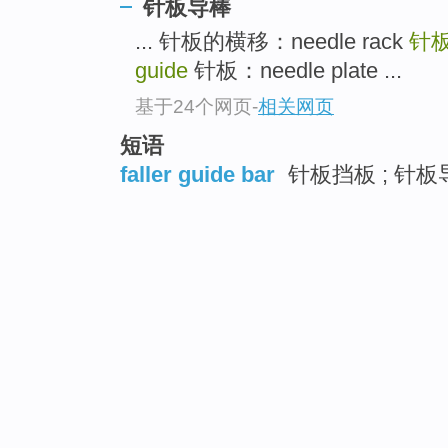
针板导棒
... 针板的横移：needle rack
针
guide
针板：needle plate ...
基于24个网页
-
相关网页
短语
faller guide bar
针板挡板 ; 针板