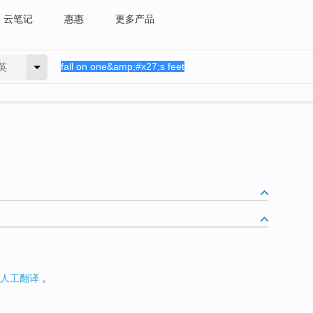
云笔记
惠惠
更多产品
英
人工翻译
。