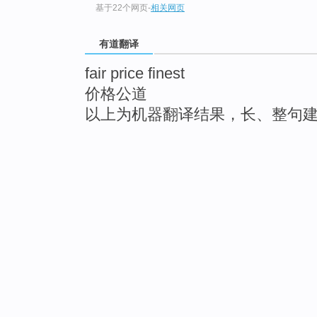
基于22个网页
-
相关网页
有道翻译
fair price finest
价格公道
以上为机器翻译结果，长、整句