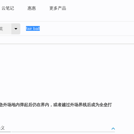
云笔记
惠惠
更多产品
英
垒外场地内弹起后仍在界内，或者越过外场界线后成为全垒打
释义