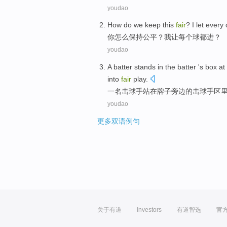
youdao
How do
we keep
this
fair
?
I
let
every
你
怎么
保持
公平
？
我
让
每个
球
都
进
？
youdao
A
batter
stands
in
the batter 's box a
into
fair
play.
一名
击球手
站
在
牌子
旁边
的
击球手区
youdao
更多双语例句
关于有道
Investors
有道智选
官