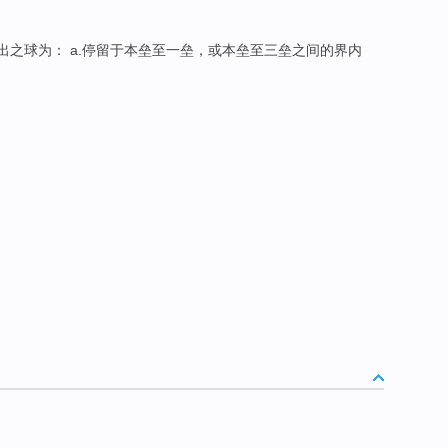
出之球为： a.停留于本垒至一垒，或本垒至三垒之间的界内