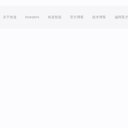
关于有道
Investors
有道智选
官方博客
技术博客
诚聘英