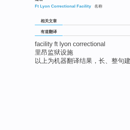
Ft Lyon Correctional Facility
名称
相关文章
有道翻译
facility ft lyon correctional
里昂监狱设施
以上为机器翻译结果，长、整句