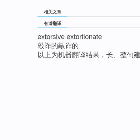
相关文章
有道翻译
extorsive extortionate
敲诈的敲诈的
以上为机器翻译结果，长、整句