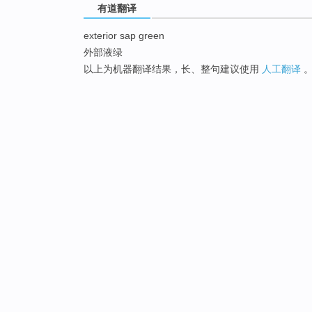
有道翻译
exterior sap green
外部液绿
以上为机器翻译结果，长、整句建议使用
人工翻译