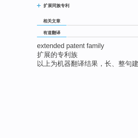
扩展同族专利
相关文章
有道翻译
extended patent family
扩展的专利族
以上为机器翻译结果，长、整句