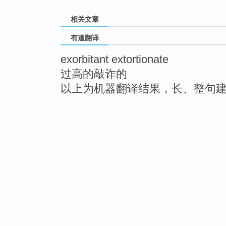
相关文章
有道翻译
exorbitant extortionate
过高的敲诈的
以上为机器翻译结果，长、整句