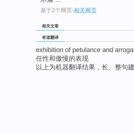
基于2个网页
-
相关网页
相关文章
有道翻译
exhibition of petulance and arrog
任性和傲慢的表现
以上为机器翻译结果，长、整句