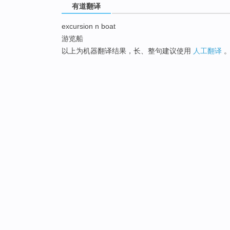
有道翻译
excursion n boat
游览船
以上为机器翻译结果，长、整句建议使用
人工翻译