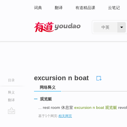
词典
翻译
有道精品课
云笔记
中英
有道 - 网易旗下搜索
excursion n boat
目录
网络释义
释义
观览艇
翻译
... rest room 休息室
excursion n boat
观览艇
revol
基于1个网页
-
相关网页
go
top