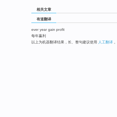
相关文章
有道翻译
ever year gain profit
每年赢利
以上为机器翻译结果，长、整句建议使用
人工翻译