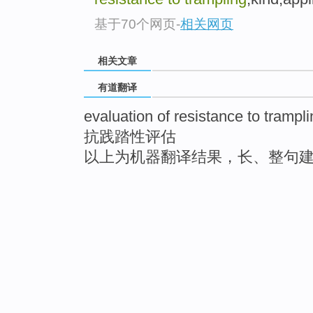
基于70个网页
-
相关网页
相关文章
有道翻译
evaluation of resistance to trampl
抗践踏性评估
以上为机器翻译结果，长、整句