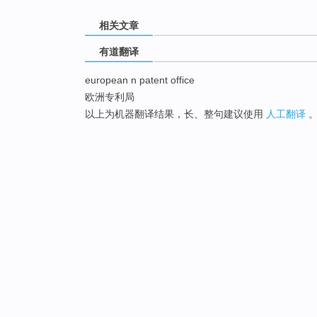
相关文章
有道翻译
european n patent office
欧洲专利局
以上为机器翻译结果，长、整句建议使用
人工翻译