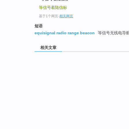
等信号着陆信标
基于1个网页
-
相关网页
短语
equisignal radio range beacon
等信号无线电导
相关文章