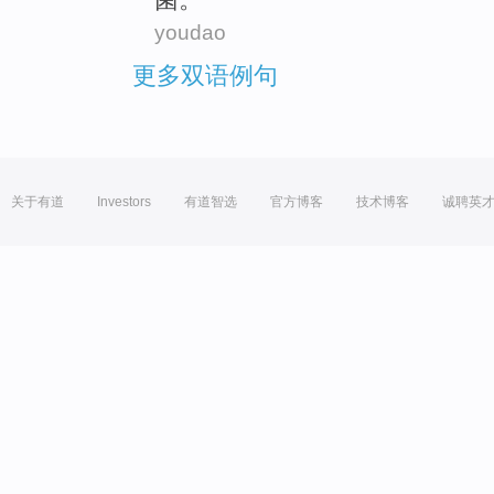
youdao
更多双语例句
关于有道
Investors
有道智选
官方博客
技术博客
诚聘英