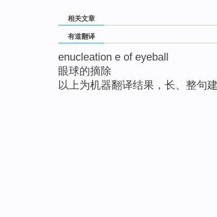
相关文章
有道翻译
enucleation e of eyeball
眼球的摘除
以上为机器翻译结果，长、整句