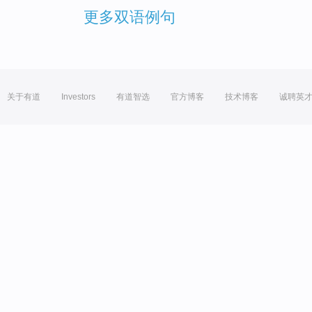
更多双语例句
关于有道
Investors
有道智选
官方博客
技术博客
诚聘英