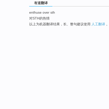
有道翻译
enthuse over sth
对STH的热情
以上为机器翻译结果，长、整句建议使用
人工翻译